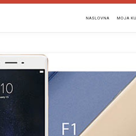
NASLOVNA
MOJA KU