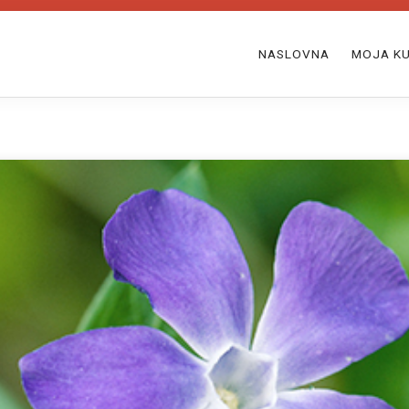
NASLOVNA
MOJA KU