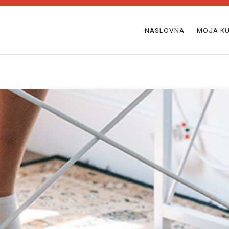
NASLOVNA
MOJA KU