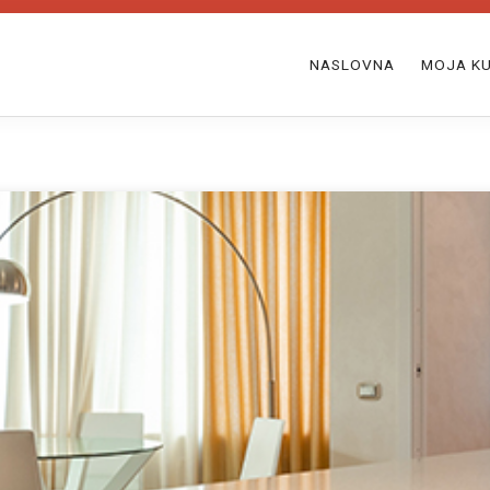
NASLOVNA
MOJA KU