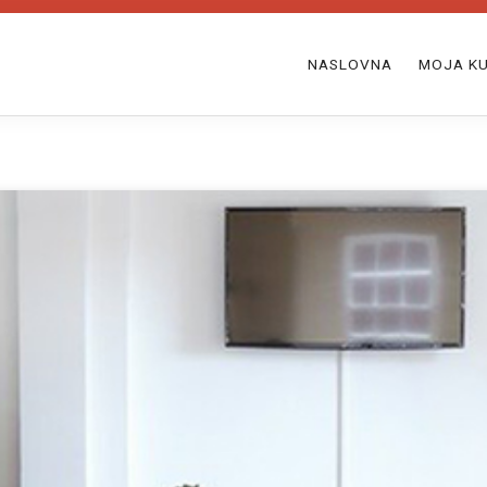
NASLOVNA
MOJA KU