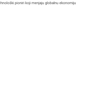
hnološki pioniri koji menjaju globalnu ekonomiju