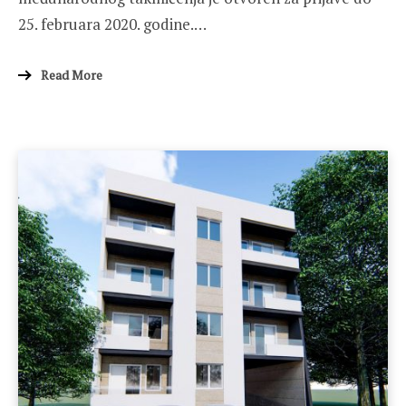
25. februara 2020. godine.…
Read More