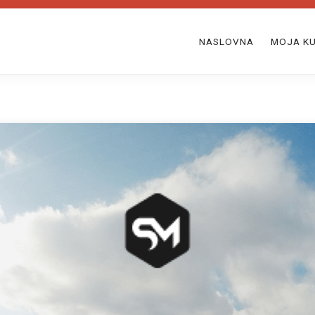
NASLOVNA
MOJA KU