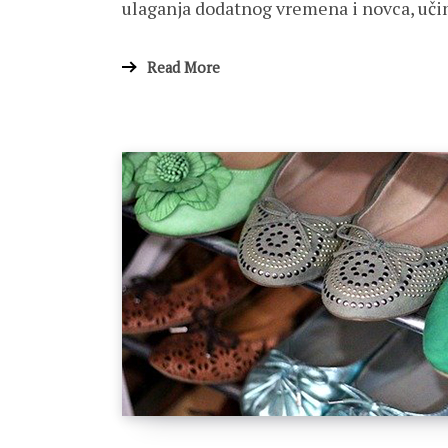
ulaganja dodatnog vremena i novca, učin
Read More