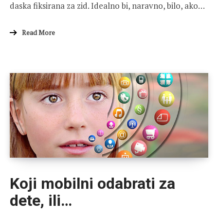
daska fiksirana za zid. Idealno bi, naravno, bilo, ako…
Read More
Koji mobilni odabrati za
dete, ili…