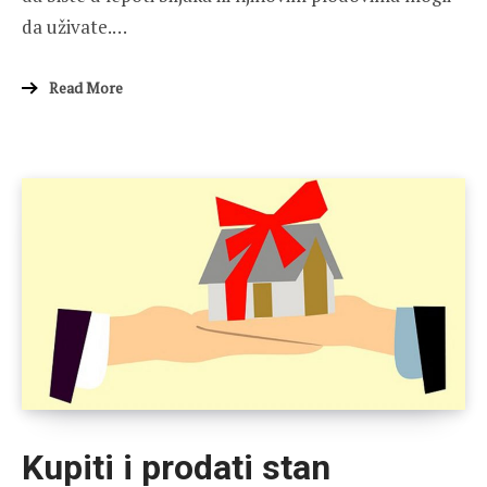
da uživate.…
Read More
Kupiti i prodati stan